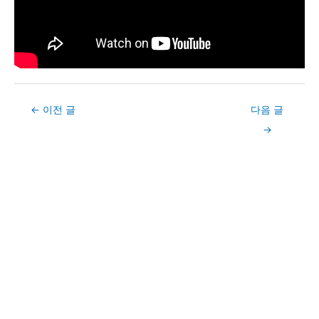
Post
←
이전 글
다음 글
navigation
→