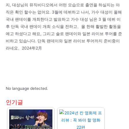
지, 대성님의 뮤직비디오에서 어떤 모습으로 출연을 하실지는 아
직은 확인 할수는 없어요. 3월에 데뷔하고 나서, 가수 대성이 올해
국내 팬데이를 개최한다고 발표하고 가수 대성 님은 3 월 데뷔 이
후 단독 국내 팬데이 개최 소식을 전하고、올 한해 활발한 활동을
예고 하셨다고 해요, 그리고 솔로 팬데이와 일본 라이브 투어를 준
비하고 있습니다. 단독 팬데이와 일본 라이브 투어까지 준비중이
라네요、2024年2月
No language detected.
인기글