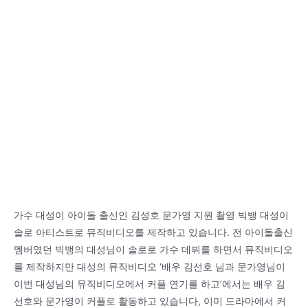
가수 대성이 아이돌 출신인 김성호 문가영 지원 촬영 빅뱅 대성이
솔로 아티스트로 뮤직비디오를 제작하고 있습니다. 전 아이돌출신
멤버였던 빅뱅의 대성님이 솔로로 가수 데뷔를 하면서 뮤직비디오
를 제작하지만 대성의 뮤직비디오 ‘배우 김선호 님과 문가영님이
이번 대성님의 뮤직비디오에서 커플 연기를 하고’에서는 배우 김
선호와 문가영이 커플로 활동하고 있습니다, 이미 드라마에서 커