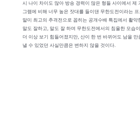
시 나이 차이도 많아 방송 경력이 많은 형들 사이에서 제
그램에 비해 너무 높은 잣대를 들이댄 무한도전이라는 프
말미 최고의 추격전으로 꼽히는 공개수배 특집에서 활약한
말도 잘하고, 말도 잘 하며 무한도전에서의 침울한 모습이
더 이상 보기 힘들어졌지만, 산이 한 번 바뀌어도 남을 
낼 수 있었던 사실만큼은 변하지 않을 것이다.