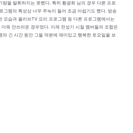
 기량을 발휘하지는 못했다. 특히 황광희 님의 경우 다른 프로
로그램의 특성상 너무 주눅이 들어 조금 아쉽기도 했다. 방송
 모습과 올리브TV 요리 프로그램 등 다른 프로그램에서는
 더욱 안쓰러운 경우였다. 이제 전성기 시절 멤버들의 조합은
만큼의 긴 시간 동안 그들 덕분에 재미있고 행복한 토요일을 보