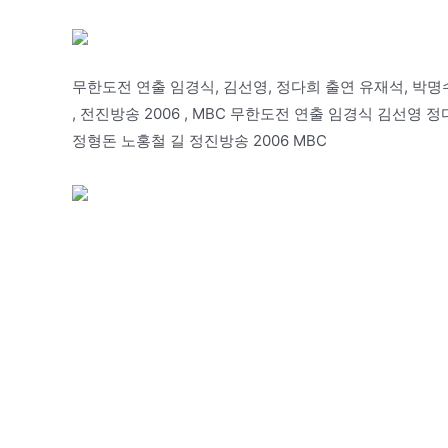
무한도전 연출 임경식, 김선영, 정다희 출연 유재석, 박명수, 
, 전진방송 2006 , MBC 무한도전 연출 임경식 김선영
정형돈 노홍철 길 정진방송 2006 MBC