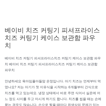
베이비 치즈 커팅기 피셔프라이스
치즈 커팅기 케이스 보관함 파우
치
베이비 치즈 커팅기 피셔프라이스치즈 커팅기 케이스 보관함 파우
치 베이비 치즈 커팅기 피셔프라이스치즈 커팅기 케이스 보관함
파우치
안녕하세요 육아임플아들맘 은정입니다. 아기 치즈는 언제부터 먹
였나요? 저는 아기가 첫 이유식을 시작하는 6개월부터 간식으로
치즈를 먹고 있는데요. 냉장 상태에서 바로 주면 식어서 실온에 어
느 정도 사이를 두고 마시게 하기도 합니다. 치즈를 씹을 때는 손에
묻는 경우도 많습니다. 손으로 찢을 때마다 위생상의 문제가 있는