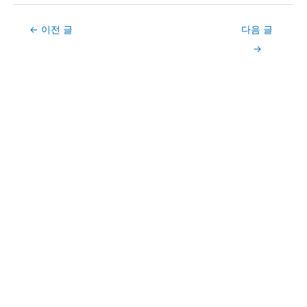
Post
←
이전 글
다음 글
navigation
→