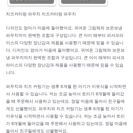
치즈커터랑 파우치 치즈커터랑 파우치
디자인도 엄마가 마음에 들어했어요. 귀여운 그림체와 보온보냉
파우치까지 완벽한 조합과 구성입니다. 큰 아이 때부터 피셔프라
이스의 다양한 장난감과 제품을 사용했기 때문에 믿을 수 있습니
다. 디자인도 엄마가 마음에 들어했어요. 귀여운 그림체와 보온보
냉 파우치까지 완벽한 조합과 구성입니다. 큰 아이 때부터 피셔프
라이스의 다양한 장난감과 제품을 사용했기 때문에 믿을 수 있습
니다.
파우치와 치즈 커팅기는 생후 6개월 된 아기가 이유식을 시작하면
서 사용할 수 있습니다. 저는 조금 늦어서 토리가 8개월에 들어갔
을 때 주문해서 사용하고 있는데요. 정말 마음에 들어서 친구들에
게도 선물했어요. 파우치와 치즈 커팅기는 생후 6개월 된 아기가
이유식을 시작하면서 사용할 수 있습니다. 저는 조금 늦어서 토리
가 8개월에 들어갔을 때 주문해서 사용하고 있는데요. 정말 마음에
들어서 친구들에게도 선물했어요.