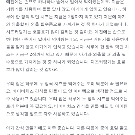
예전에는 손으로 하나하나 뜯어서 말아서 먹여줬는데요. 지금은
커팅기를 사용하여 돌돌 말지 않고 아기에게 입히고 있습니다. 하
루에 한 장씩 먹던 치즈는 지금은 2장까지 먹고 있기 때문에 아기
와 외출할 때 외출 필수품으로 가져가는 것 중 하나가 되었습니다.
치즈커팅기는 호불호가 많이 갈리는 것 같아요. 예전에는 손으로
하나하나 뜯어서 말아서 먹여줬는데요. 지금은 커팅기를 사용하여
돌돌 말지 않고 아기에게 입히고 있습니다. 하루에 한 장씩 먹던 치
즈는 지금은 2장까지 먹고 있기 때문에 아기와 외출할 때 외출 필
수품으로 가져가는 것 중 하나가 되었습니다. 치즈커팅기는 호불
호가 많이 갈리는 것 같아요.
우리 집은 하루에 두 장씩 치즈를 먹어주는 토리 덕분에 꼭 필요해
요. 베이비치즈 간식을 만들 때도 잇 아이템으로 생각할 정도로 자
주 사용하고 있습니다. 우리 집은 하루에 두 장씩 치즈를 먹어주는
토리 덕분에 꼭 필요해요. 베이비치즈 간식을 만들 때도 잇 아이템
으로 생각할 정도로 자주 사용하고 있습니다.
아기 간식 만들기에도 아주 좋습니다. 자른 다음에 종이 호일 깔고.