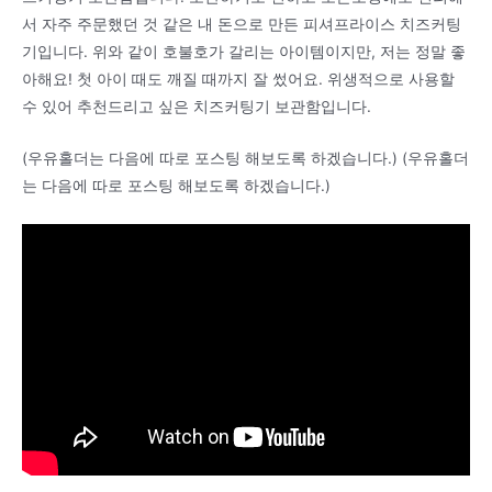
서 자주 주문했던 것 같은 내 돈으로 만든 피셔프라이스 치즈커팅
기입니다. 위와 같이 호불호가 갈리는 아이템이지만, 저는 정말 좋
아해요! 첫 아이 때도 깨질 때까지 잘 썼어요. 위생적으로 사용할
수 있어 추천드리고 싶은 치즈커팅기 보관함입니다.
(우유홀더는 다음에 따로 포스팅 해보도록 하겠습니다.) (우유홀더
는 다음에 따로 포스팅 해보도록 하겠습니다.)