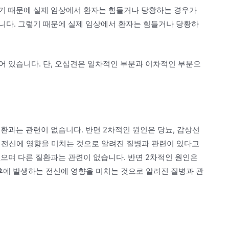
기 때문에 실제 임상에서 환자는 힘들거나 당황하는 경우가
니다. 그렇기 때문에 실제 임상에서 환자는 힘들거나 당황하
어 있습니다. 단, 오십견은 일차적인 부분과 이차적인 부분으
환과는 관련이 없습니다. 반면 2차적인 원인은 당뇨, 갑상선
하는 전신에 영향을 미치는 것으로 알려진 질병과 관련이 있다고
으며 다른 질환과는 관련이 없습니다. 반면 2차적인 원인은
간 후에 발생하는 전신에 영향을 미치는 것으로 알려진 질병과 관