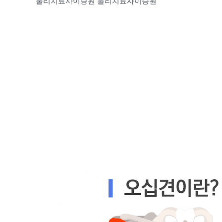
물리치료사이승원 물리치료사이승원