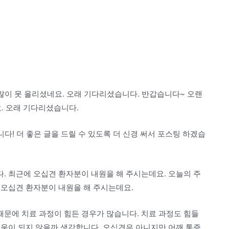
이 못 올리셨네요. 오래 기다리셨습니다. 반갑습니다~ 오랜
. 오래 기다리셨습니다.
니다! 더 좋은 글을 드릴 수 있도록 더 신경 써서 포스팅 하겠습
. 최근에 오십견 환자분이 내원을 해 주시는데요. 오늘의 주
 오십견 환자분이 내원을 해 주시는데요.
문에 치료 과정이 힘든 경우가 많습니다. 치료 과정도 힘들
도움이 되지 않을까 생각합니다. 오십견은 아니지만 어깨 통증