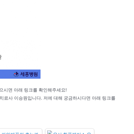
으시면 아래 링크를 확인해주세요!
안녕하세요. 물리치료사 이승원입니다. 저에 대해 궁금하시다면 아래 링크를