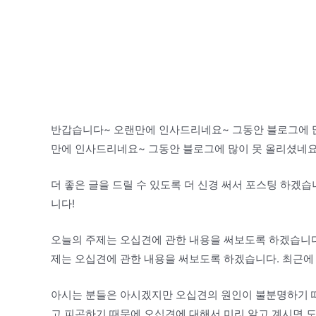
반갑습니다~ 오랜만에 인사드리네요~ 그동안 블로그에 많
만에 인사드리네요~ 그동안 블로그에 많이 못 올리셨네요
더 좋은 글을 드릴 수 있도록 더 신경 써서 포스팅 하겠습
니다!
오늘의 주제는 오십견에 관한 내용을 써보도록 하겠습니다
제는 오십견에 관한 내용을 써보도록 하겠습니다. 최근에
아시는 분들은 아시겠지만 오십견의 원인이 불분명하기 때
고 피곤하기 때문에 오십견에 대해서 미리 알고 계시면 