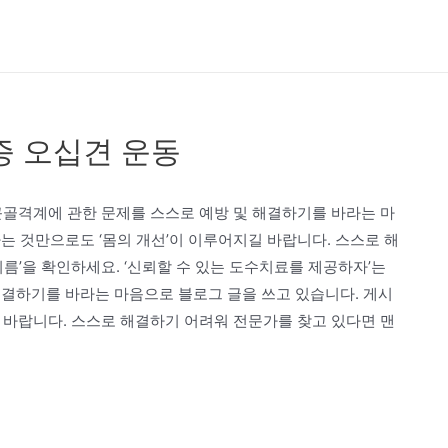
증 오십견 운동
근골격계에 관한 문제를 스스로 예방 및 해결하기를 바라는 마
는 것만으로도 ‘몸의 개선’이 이루어지길 바랍니다. 스스로 해
름’을 확인하세요. ‘신뢰할 수 있는 도수치료를 제공하자’는
해결하기를 바라는 마음으로 블로그 글을 쓰고 있습니다. 게시
 바랍니다. 스스로 해결하기 어려워 전문가를 찾고 있다면 맨