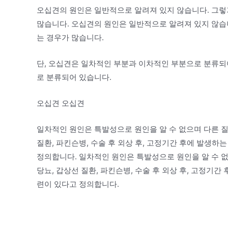
오십견의 원인은 일반적으로 알려져 있지 않습니다. 그렇
많습니다. 오십견의 원인은 일반적으로 알려져 있지 않습
는 경우가 많습니다.
단, 오십견은 일차적인 부분과 이차적인 부분으로 분류되
로 분류되어 있습니다.
오십견 오십견
일차적인 원인은 특발성으로 원인을 알 수 없으며 다른 질
질환, 파킨슨병, 수술 후 외상 후, 고정기간 후에 발생
정의합니다. 일차적인 원인은 특발성으로 원인을 알 수 없
당뇨, 갑상선 질환, 파킨슨병, 수술 후 외상 후, 고정기
련이 있다고 정의합니다.