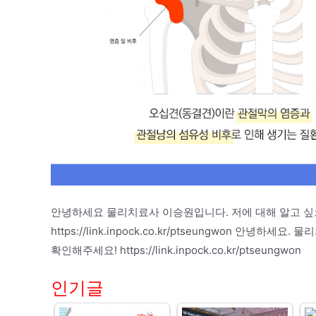
안녕하세요 물리치료사 이승원입니다. 저에 대해 알고 싶
https://link.inpock.co.kr/ptseungwon 
확인해주세요! https://link.inpock.co.kr/ptseungwon
인기글