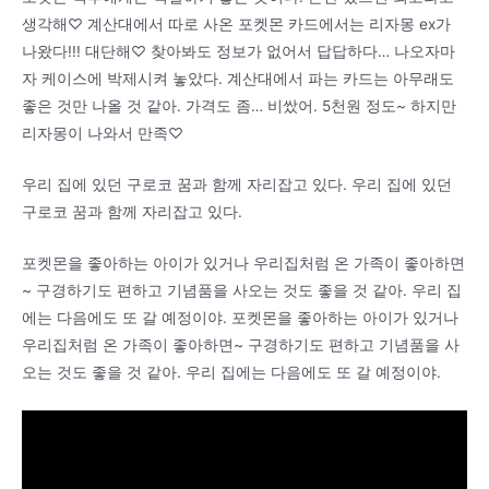
생각해♡ 계산대에서 따로 사온 포켓몬 카드에서는 리자몽 ex가
나왔다!!! 대단해♡ 찾아봐도 정보가 없어서 답답하다… 나오자마
자 케이스에 박제시켜 놓았다. 계산대에서 파는 카드는 아무래도
좋은 것만 나올 것 같아. 가격도 좀… 비쌌어. 5천원 정도~ 하지만
리자몽이 나와서 만족♡
우리 집에 있던 구로코 꿈과 함께 자리잡고 있다. 우리 집에 있던
구로코 꿈과 함께 자리잡고 있다.
포켓몬을 좋아하는 아이가 있거나 우리집처럼 온 가족이 좋아하면
~ 구경하기도 편하고 기념품을 사오는 것도 좋을 것 같아. 우리 집
에는 다음에도 또 갈 예정이야. 포켓몬을 좋아하는 아이가 있거나
우리집처럼 온 가족이 좋아하면~ 구경하기도 편하고 기념품을 사
오는 것도 좋을 것 같아. 우리 집에는 다음에도 또 갈 예정이야.