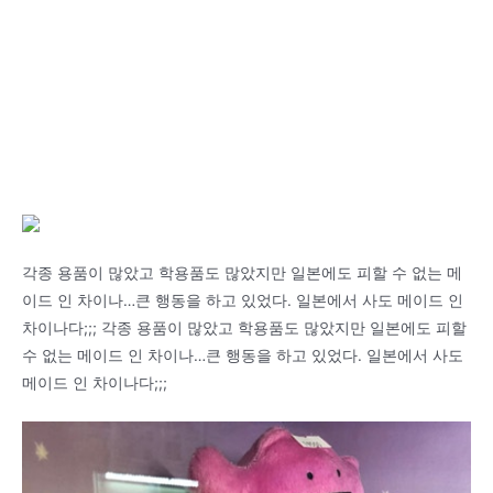
각종 용품이 많았고 학용품도 많았지만 일본에도 피할 수 없는 메
이드 인 차이나…큰 행동을 하고 있었다. 일본에서 사도 메이드 인
차이나다;;; 각종 용품이 많았고 학용품도 많았지만 일본에도 피할
수 없는 메이드 인 차이나…큰 행동을 하고 있었다. 일본에서 사도
메이드 인 차이나다;;;