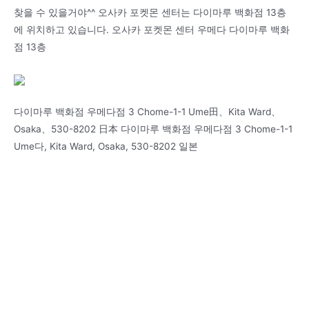
찾을 수 있을거야^^ 오사카 포켓몬 센터는 다이마루 백화점 13층
에 위치하고 있습니다. 오사카 포켓몬 센터 우메다 다이마루 백화
점 13층
다이마루 백화점 우메다점 3 Chome-1-1 Ume田、Kita Ward、
Osaka、530-8202 日本 다이마루 백화점 우메다점 3 Chome-1-1
Ume다, Kita Ward, Osaka, 530-8202 일본