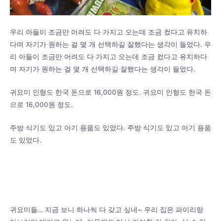
우리 아들이 조금만 어려도 다 가지고 오는데 조금 컸다고 유치하
다며 자기가 원하는 걸 몇 개 선택하길 잘했다는 생각이 들었다. 우
리 아들이 조금만 어려도 다 가지고 오는데 조금 컸다고 유치하다
며 자기가 원하는 걸 몇 개 선택하길 잘했다는 생각이 들었다.
귀요미 인형도 한국 돈으로 16,000원 정도. 귀요미 인형도 한국 돈
으로 16,000원 정도.
주방 식기도 있고 아기 용품도 있었다. 주방 식기도 있고 아기 용품
도 있었다.
귀요미들… 지금 보니 하나씩 다 갖고 싶네~ 우리 집은 파이리랑