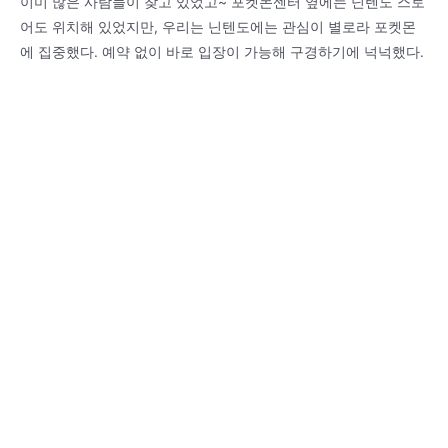
이미 많은 사람들이 찾고 있었고~ 포켓몬센터 옆에는 닌텐도 스토
어도 위치해 있었지만, 우리는 닌텐도에는 관심이 별로라 포켓몬
에 집중했다. 예약 없이 바로 입장이 가능해 구경하기에 넉넉했다.