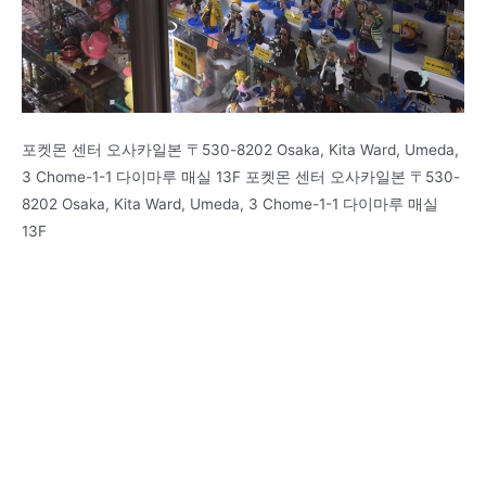
포켓몬 센터 오사카일본 〒530-8202 Osaka, Kita Ward, Umeda,
3 Chome-1-1 다이마루 매실 13F 포켓몬 센터 오사카일본 〒530-
8202 Osaka, Kita Ward, Umeda, 3 Chome-1-1 다이마루 매실
13F