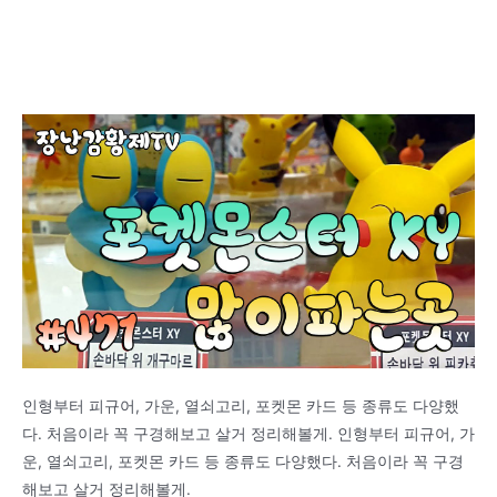
인형부터 피규어, 가운, 열쇠고리, 포켓몬 카드 등 종류도 다양했
다. 처음이라 꼭 구경해보고 살거 정리해볼게. 인형부터 피규어, 가
운, 열쇠고리, 포켓몬 카드 등 종류도 다양했다. 처음이라 꼭 구경
해보고 살거 정리해볼게.