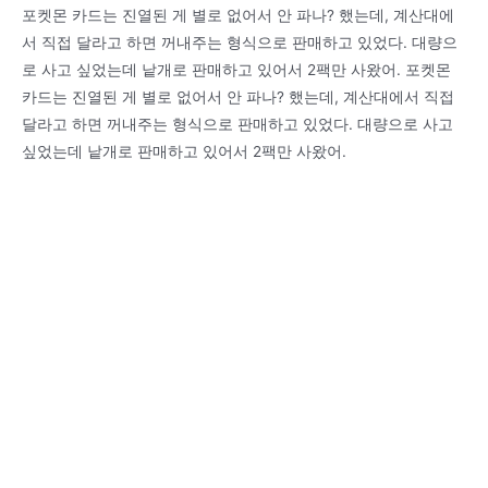
포켓몬 카드는 진열된 게 별로 없어서 안 파나? 했는데, 계산대에
서 직접 달라고 하면 꺼내주는 형식으로 판매하고 있었다. 대량으
로 사고 싶었는데 낱개로 판매하고 있어서 2팩만 사왔어. 포켓몬
카드는 진열된 게 별로 없어서 안 파나? 했는데, 계산대에서 직접
달라고 하면 꺼내주는 형식으로 판매하고 있었다. 대량으로 사고
싶었는데 낱개로 판매하고 있어서 2팩만 사왔어.