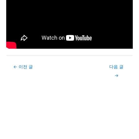
Post
←
이전 글
다음 글
navigation
→