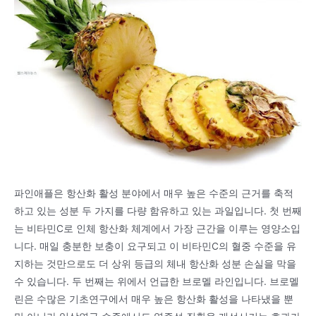
파인애플은 항산화 활성 분야에서 매우 높은 수준의 근거를 축적
하고 있는 성분 두 가지를 다량 함유하고 있는 과일입니다. 첫 번째
는 비타민C로 인체 항산화 체계에서 가장 근간을 이루는 영양소입
니다. 매일 충분한 보충이 요구되고 이 비타민C의 혈중 수준을 유
지하는 것만으로도 더 상위 등급의 체내 항산화 성분 손실을 막을
수 있습니다. 두 번째는 위에서 언급한 브로멜 라인입니다. 브로멜
린은 수많은 기초연구에서 매우 높은 항산화 활성을 나타냈을 뿐