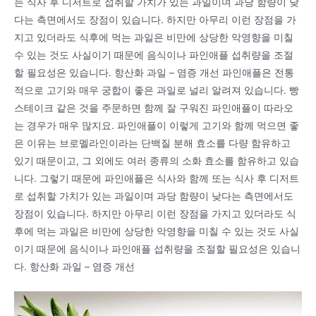
는 식사 후 디저트로 섭취할 가치가 있는 과일이며 과당 함량이 낮
다는 측면에서도 장점이 있습니다. 하지만 아무리 이런 장점을 가
지고 있더라도 식후에 먹는 과일은 비만에 상당한 악영향을 미칠
수 있는 것도 사실이기 때문에 음식이나 파인애플 섭취량을 조절
할 필요성은 있습니다. 항산화 과일 – 염증 개선 파인애플은 전통
적으로 고기와 매우 궁합이 좋은 과일로 널리 알려져 있습니다. 빵
스테이크 같은 것을 주문하면 함께 잘 구워진 파인애플이 따라오
는 경우가 매우 많지요. 파인애플이 이렇게 고기와 함께 먹으면 좋
은 이유는 브로멜라인이라는 단백질 분해 효소를 다량 함유하고
있기 때문이고, 그 외에도 여러 종류의 소화 효소를 함유하고 있습
니다. 그렇기 때문에 파인애플은 식사와 함께 또는 식사 후 디저트
로 섭취할 가치가 있는 과일이며 과당 함량이 낮다는 측면에서도
장점이 있습니다. 하지만 아무리 이런 장점을 가지고 있더라도 식
후에 먹는 과일은 비만에 상당한 악영향을 미칠 수 있는 것도 사실
이기 때문에 음식이나 파인애플 섭취량을 조절할 필요성은 있습니
다. 항산화 과일 – 염증 개선