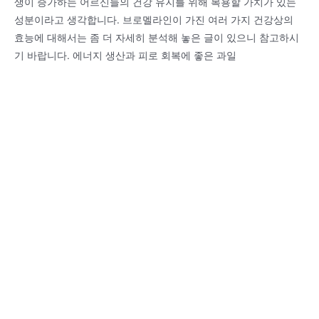
생이 증가하는 어르신들의 건강 유지를 위해 복용할 가치가 있는
성분이라고 생각합니다. 브로멜라인이 가진 여러 가지 건강상의
효능에 대해서는 좀 더 자세히 분석해 놓은 글이 있으니 참고하시
기 바랍니다. 에너지 생산과 피로 회복에 좋은 과일