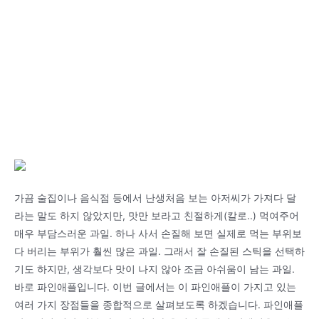
가끔 술집이나 음식점 등에서 난생처음 보는 아저씨가 가져다 달
라는 말도 하지 않았지만, 맛만 보라고 친절하게(칼로..) 먹여주어
매우 부담스러운 과일. 하나 사서 손질해 보면 실제로 먹는 부위보
다 버리는 부위가 훨씬 많은 과일. 그래서 잘 손질된 스틱을 선택하
기도 하지만, 생각보다 맛이 나지 않아 조금 아쉬움이 남는 과일.
바로 파인애플입니다. 이번 글에서는 이 파인애플이 가지고 있는
여러 가지 장점들을 종합적으로 살펴보도록 하겠습니다. 파인애플