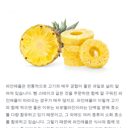
파인애플은 전통적으로 고기와 매우 궁합이 좋은 과일로 널리 알
려져 있습니다. 빵 스테이크 같은 것을 주문하면 함께 잘 구워진 파
인애플이 따라오는 경우가 매우 많지요. 파인애플이 이렇게 고기
와 함께 먹으면 좋은 이유는 브로멜라인이라는 단백질 분해 효소
를 다량 함유하고 있기 때문이고, 그 외에도 여러 종류의 소화 효소
를 함유하고 있습니다. 그렇기 때문에 파인애플은 식사와 함께 또