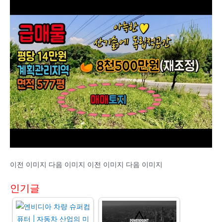
이전 이미지 다음 이미지 이전 이미지 다음 이미지
인기글