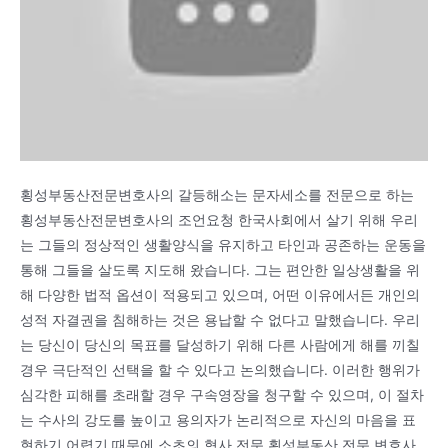
횡성부동산전문변호사의 갈등해소는 문자세소를 전문으로 하는
횡성부동산전문변호사의 조언요청 한국사회에서 살기 위해 우리
는 그들의 정상적인 생활양식을 유지하고 타인과 공존하는 운동을
통해 그들을 살도록 지도해 왔습니다. 그는 편안한 일상생활을 위
해 다양한 법적 옵션이 적용되고 있으며, 어떤 이유에서든 개인의
성적 자결권을 침해하는 것은 용납할 수 없다고 말했습니다. 우리
는 당신이 당신의 목표를 달성하기 위해 다른 사람에게 해를 끼칠
경우 극단적인 선택을 할 수 있다고 논의했습니다. 이러한 행위가
심각한 피해를 초래할 경우 구속영장을 청구할 수 있으며, 이 절차
는 수사의 강도를 높이고 용의자가 논리적으로 자신의 마음을 표
현하기 어렵기 때문에 소초의 형사 전문 횡성부동산 전문 변호사