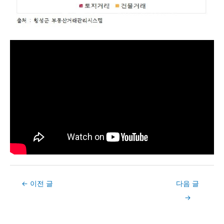
Post
←
이전 글
다음 글
navigation
→