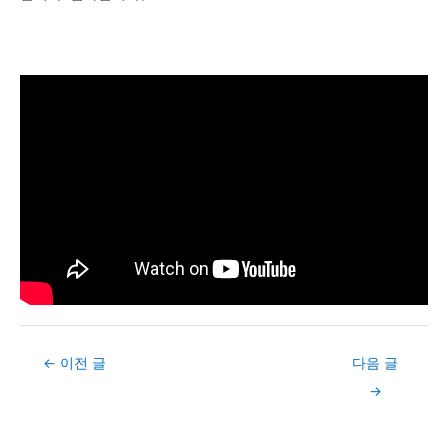
Post
←
이전 글
다음 글
navigation
→