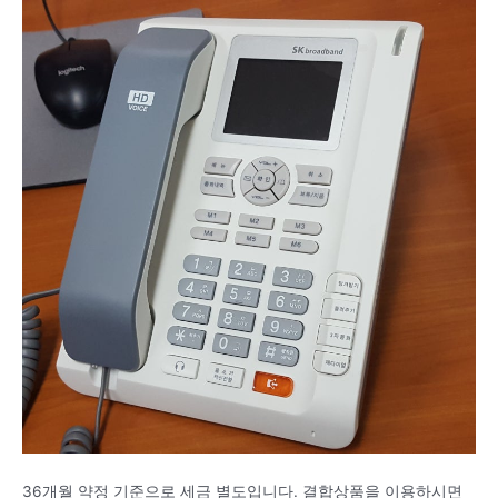
36개월 약정 기준으로 세금 별도입니다. 결합상품을 이용하시면