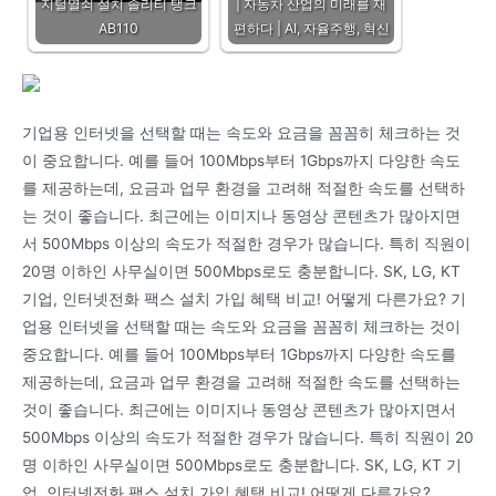
지털열쇠 설치 솔리티 탱크
| 자동차 산업의 미래를 재
AB110
편하다 | AI, 자율주행, 혁신
기업용 인터넷을 선택할 때는 속도와 요금을 꼼꼼히 체크하는 것
이 중요합니다. 예를 들어 100Mbps부터 1Gbps까지 다양한 속도
를 제공하는데, 요금과 업무 환경을 고려해 적절한 속도를 선택하
는 것이 좋습니다. 최근에는 이미지나 동영상 콘텐츠가 많아지면
서 500Mbps 이상의 속도가 적절한 경우가 많습니다. 특히 직원이
20명 이하인 사무실이면 500Mbps로도 충분합니다. SK, LG, KT
기업, 인터넷전화 팩스 설치 가입 혜택 비교! 어떻게 다른가요? 기
업용 인터넷을 선택할 때는 속도와 요금을 꼼꼼히 체크하는 것이
중요합니다. 예를 들어 100Mbps부터 1Gbps까지 다양한 속도를
제공하는데, 요금과 업무 환경을 고려해 적절한 속도를 선택하는
것이 좋습니다. 최근에는 이미지나 동영상 콘텐츠가 많아지면서
500Mbps 이상의 속도가 적절한 경우가 많습니다. 특히 직원이 20
명 이하인 사무실이면 500Mbps로도 충분합니다. SK, LG, KT 기
업, 인터넷전화 팩스 설치 가입 혜택 비교! 어떻게 다른가요?