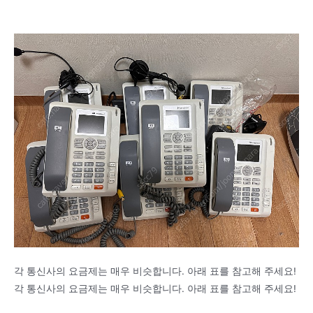
각 통신사의 요금제는 매우 비슷합니다. 아래 표를 참고해 주세요!
각 통신사의 요금제는 매우 비슷합니다. 아래 표를 참고해 주세요!