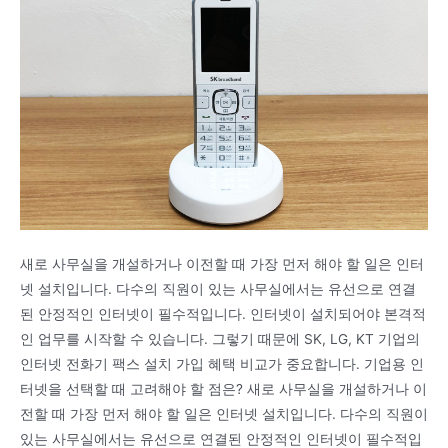
새로 사무실을 개설하거나 이전할 때 가장 먼저 해야 할 일은 인터
넷 설치입니다. 다수의 직원이 있는 사무실에서는 유선으로 연결
된 안정적인 인터넷이 필수적입니다. 인터넷이 설치되어야 본격적
인 업무를 시작할 수 있습니다. 그렇기 때문에 SK, LG, KT 기업의
인터넷 전화기 팩스 설치 가입 혜택 비교가 중요합니다. 기업용 인
터넷을 선택할 때 고려해야 할 점은? 새로 사무실을 개설하거나 이
전할 때 가장 먼저 해야 할 일은 인터넷 설치입니다. 다수의 직원이
있는 사무실에서는 유선으로 연결된 안정적인 인터넷이 필수적입