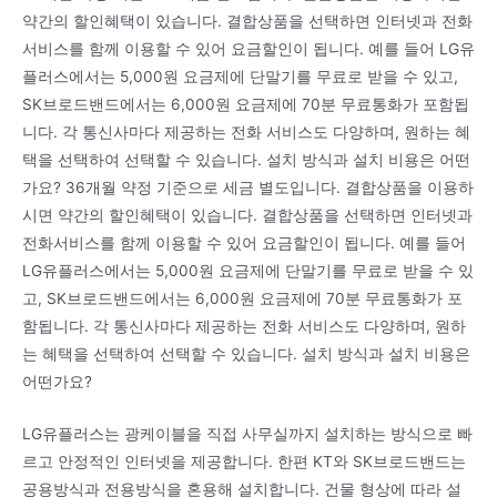
약간의 할인혜택이 있습니다. 결합상품을 선택하면 인터넷과 전화
서비스를 함께 이용할 수 있어 요금할인이 됩니다. 예를 들어 LG유
플러스에서는 5,000원 요금제에 단말기를 무료로 받을 수 있고,
SK브로드밴드에서는 6,000원 요금제에 70분 무료통화가 포함됩
니다. 각 통신사마다 제공하는 전화 서비스도 다양하며, 원하는 혜
택을 선택하여 선택할 수 있습니다. 설치 방식과 설치 비용은 어떤
가요? 36개월 약정 기준으로 세금 별도입니다. 결합상품을 이용하
시면 약간의 할인혜택이 있습니다. 결합상품을 선택하면 인터넷과
전화서비스를 함께 이용할 수 있어 요금할인이 됩니다. 예를 들어
LG유플러스에서는 5,000원 요금제에 단말기를 무료로 받을 수 있
고, SK브로드밴드에서는 6,000원 요금제에 70분 무료통화가 포
함됩니다. 각 통신사마다 제공하는 전화 서비스도 다양하며, 원하
는 혜택을 선택하여 선택할 수 있습니다. 설치 방식과 설치 비용은
어떤가요?
LG유플러스는 광케이블을 직접 사무실까지 설치하는 방식으로 빠
르고 안정적인 인터넷을 제공합니다. 한편 KT와 SK브로드밴드는
공용방식과 전용방식을 혼용해 설치합니다. 건물 형상에 따라 설