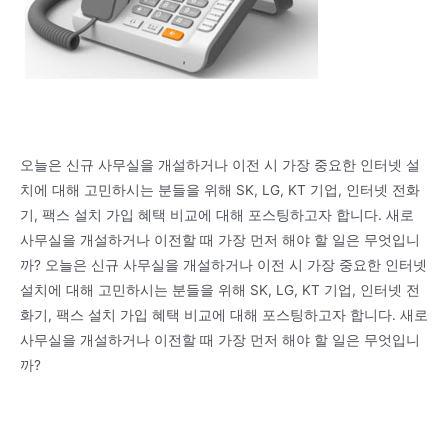
오늘은 신규 사무실을 개설하거나 이전 시 가장 중요한 인터넷 설
치에 대해 고민하시는 분들을 위해 SK, LG, KT 기업, 인터넷 전화
기, 팩스 설치 가입 혜택 비교에 대해 포스팅하고자 합니다. 새로
사무실을 개설하거나 이전할 때 가장 먼저 해야 할 일은 무엇입니
까? 오늘은 신규 사무실을 개설하거나 이전 시 가장 중요한 인터넷
설치에 대해 고민하시는 분들을 위해 SK, LG, KT 기업, 인터넷 전
화기, 팩스 설치 가입 혜택 비교에 대해 포스팅하고자 합니다. 새로
사무실을 개설하거나 이전할 때 가장 먼저 해야 할 일은 무엇입니
까?