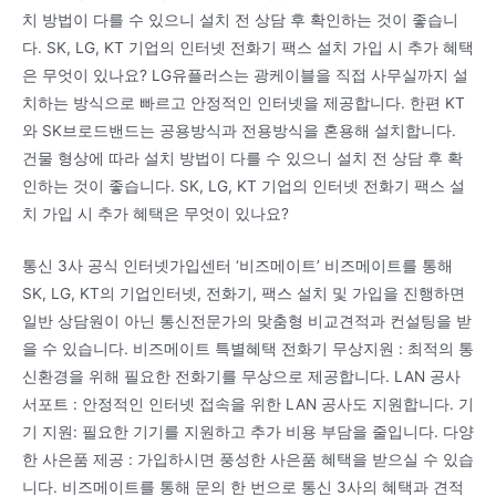
치 방법이 다를 수 있으니 설치 전 상담 후 확인하는 것이 좋습니
다. SK, LG, KT 기업의 인터넷 전화기 팩스 설치 가입 시 추가 혜택
은 무엇이 있나요? LG유플러스는 광케이블을 직접 사무실까지 설
치하는 방식으로 빠르고 안정적인 인터넷을 제공합니다. 한편 KT
와 SK브로드밴드는 공용방식과 전용방식을 혼용해 설치합니다.
건물 형상에 따라 설치 방법이 다를 수 있으니 설치 전 상담 후 확
인하는 것이 좋습니다. SK, LG, KT 기업의 인터넷 전화기 팩스 설
치 가입 시 추가 혜택은 무엇이 있나요?
통신 3사 공식 인터넷가입센터 ‘비즈메이트’ 비즈메이트를 통해
SK, LG, KT의 기업인터넷, 전화기, 팩스 설치 및 가입을 진행하면
일반 상담원이 아닌 통신전문가의 맞춤형 비교견적과 컨설팅을 받
을 수 있습니다. 비즈메이트 특별혜택 전화기 무상지원 : 최적의 통
신환경을 위해 필요한 전화기를 무상으로 제공합니다. LAN 공사
서포트 : 안정적인 인터넷 접속을 위한 LAN 공사도 지원합니다. 기
기 지원: 필요한 기기를 지원하고 추가 비용 부담을 줄입니다. 다양
한 사은품 제공 : 가입하시면 풍성한 사은품 혜택을 받으실 수 있습
니다. 비즈메이트를 통해 문의 한 번으로 통신 3사의 혜택과 견적